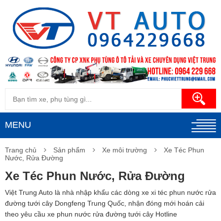
MENU
Trang chủ
Sản phẩm
Xe môi trường
Xe Téc Phun
Nước, Rửa Đường
Xe Téc Phun Nước, Rửa Đường
Việt Trung Auto là nhà nhập khẩu các dòng xe xi téc phun nước rửa
đường tưới cây Dongfeng Trung Quốc, nhận đóng mới hoán cải
theo yêu cầu xe phun nước rửa đường tưới cây Hotline