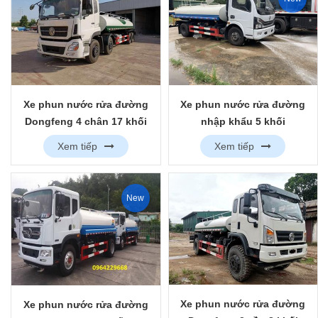
Xe phun nước rửa đường
Xe phun nước rửa đường
Dongfeng 4 chân 17 khối
nhập khẩu 5 khối
Dongfeng Euro 5
Xem tiếp
Xem tiếp
New
Xe phun nước rửa đường
Xe phun nước rửa đường