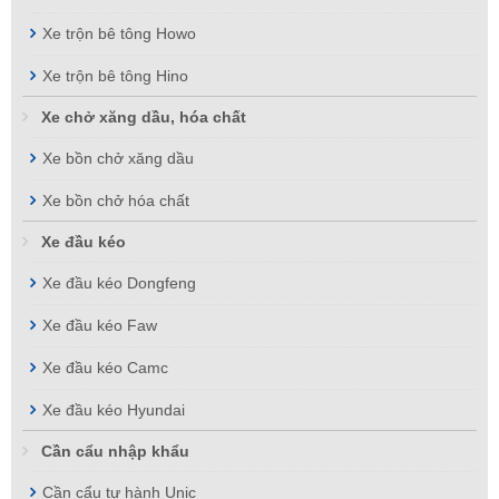
Xe trộn bê tông Howo
Xe trộn bê tông Hino
Xe chở xăng dầu, hóa chất
Xe bồn chở xăng dầu
Xe bồn chở hóa chất
Xe đầu kéo
Xe đầu kéo Dongfeng
Xe đầu kéo Faw
Xe đầu kéo Camc
Xe đầu kéo Hyundai
Cần cẩu nhập khẩu
Cần cẩu tự hành Unic