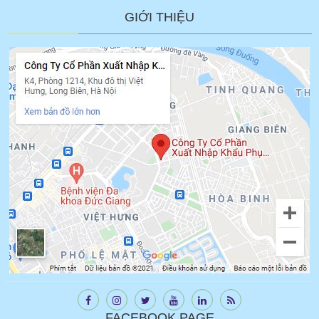
GIỚI THIỆU
FACEBOOK PAGE