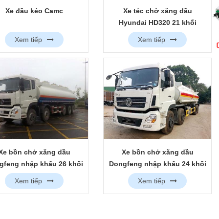
Xe đầu kéo Camc
Xe téc chở xăng dầu
Hyundai HD320 21 khối
Xem tiếp
Xem tiếp
Xe bồn chở xăng dầu
Xe bồn chở xăng dầu
gfeng nhập khẩu 26 khối
Dongfeng nhập khẩu 24 khối
Xem tiếp
Xem tiếp