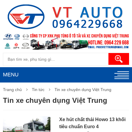
MENU
Trang chủ
Tin tức
Tin xe chuyên dụng Việt Trung
Tin xe chuyên dụng Việt Trung
Xe hút chất thải Howo 13 khối
tiêu chuẩn Euro 4