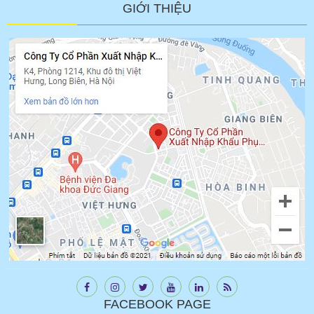
GIỚI THIỆU
FACEBOOK PAGE