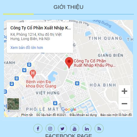
GIỚI THIỆU
FACEBOOK PAGE